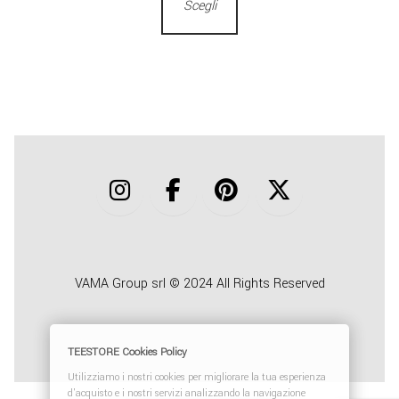
Scegli
VAMA Group srl © 2024 All Rights Reserved
TEESTORE Cookies Policy
Utilizziamo i nostri cookies per migliorare la tua esperienza
d'acquisto e i nostri servizi analizzando la navigazione