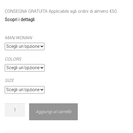
CONSEGNA GRATUITA Applicabile agli ordini di almeno €50.
Scopri i dettagli
MAN/WOMAN
COLORS
SIZE
Aggiungi al carrello