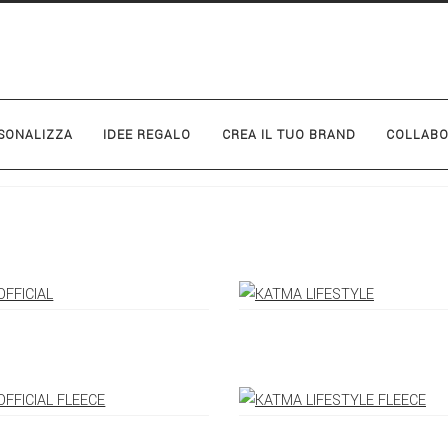
SONALIZZA
IDEE REGALO
CREA IL TUO BRAND
COLLABO