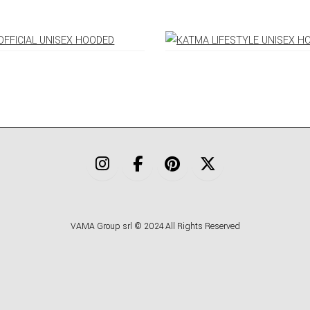
VAMA Group srl © 2024 All Rights Reserved