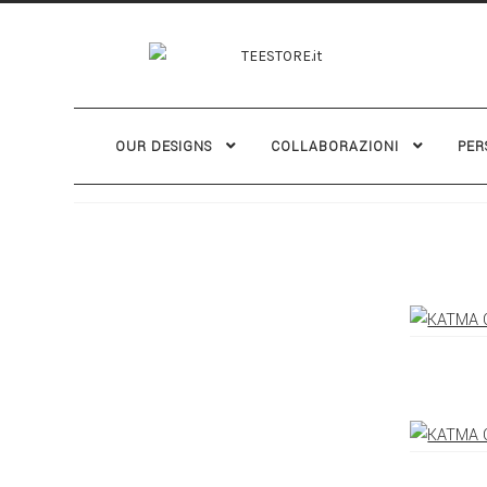
OUR DESIGNS
COLLABORAZIONI
PER