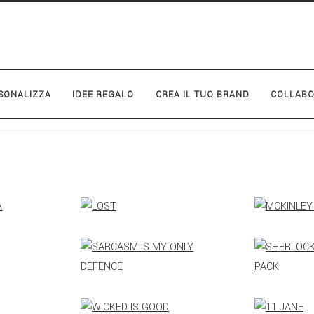
SONALIZZA
IDEE REGALO
CREA IL TUO BRAND
COLLABO