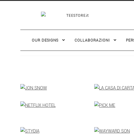
OUR DESIGNS
COLLABORAZIONI
PER