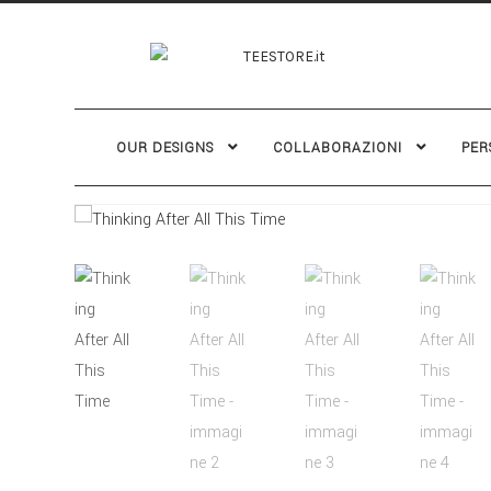
OUR DESIGNS
COLLABORAZIONI
PER