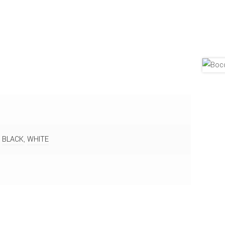
,
BLACK
,
WHITE