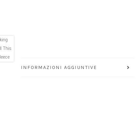
INFORMAZIONI AGGIUNTIVE