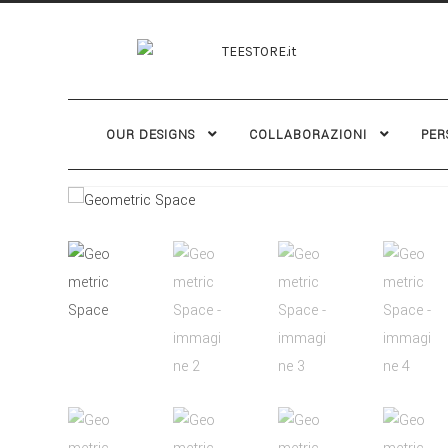
OUR DESIGNS
COLLABORAZIONI
PER