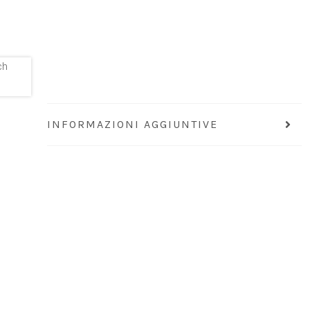
INFORMAZIONI AGGIUNTIVE