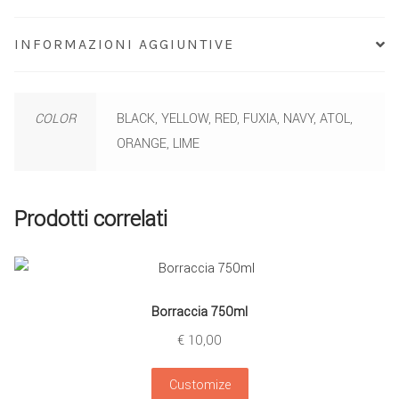
INFORMAZIONI AGGIUNTIVE
COLOR
BLACK, YELLOW, RED, FUXIA, NAVY, ATOL,
ORANGE, LIME
Prodotti correlati
Borraccia 750ml
€
10,00
Customize