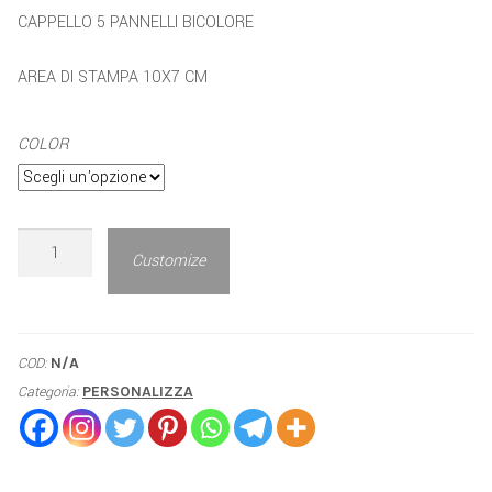
CAPPELLO 5 PANNELLI BICOLORE
AREA DI STAMPA 10X7 CM
COLOR
Customize
COD:
N/A
Categoria:
PERSONALIZZA