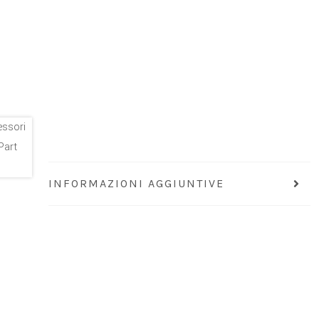
INFORMAZIONI AGGIUNTIVE