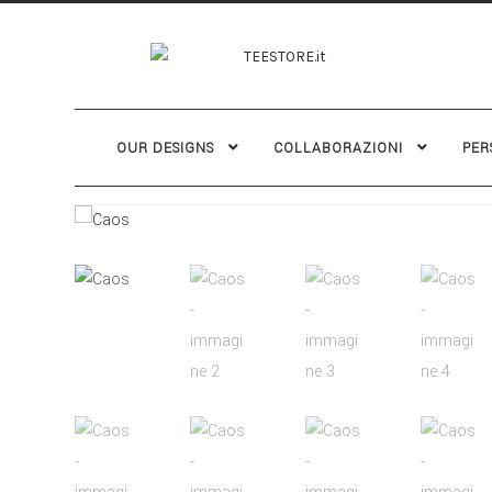
OUR DESIGNS
COLLABORAZIONI
PER