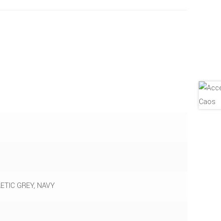
ETIC GREY, NAVY