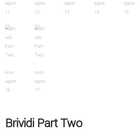
Brividi Part Two