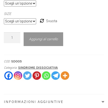
SIZE
Svuota
Aggiungi al carrello
COD:
SD005
Categoria:
SINDROME DISSOCIATIVA
INFORMAZIONI AGGIUNTIVE