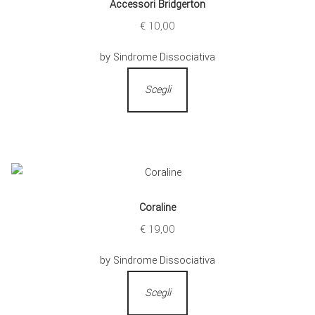
Accessori Bridgerton
€
10,00
by Sindrome Dissociativa
Scegli
Coraline
€
19,00
by Sindrome Dissociativa
Scegli