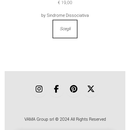
€
19,00
by Sindrome Dissociativa
Scegli
VAMA Group srl © 2024 All Rights Reserved