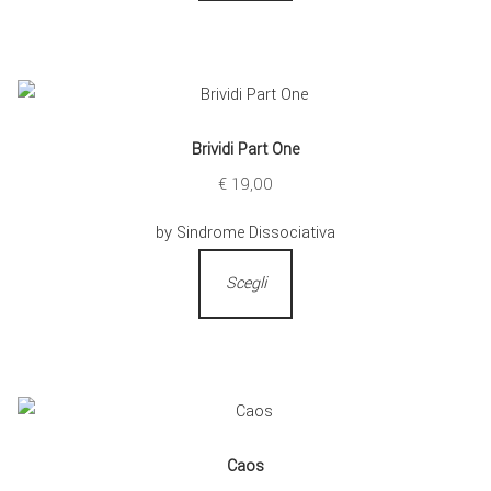
Brividi Part One
€
19,00
by Sindrome Dissociativa
Scegli
Caos