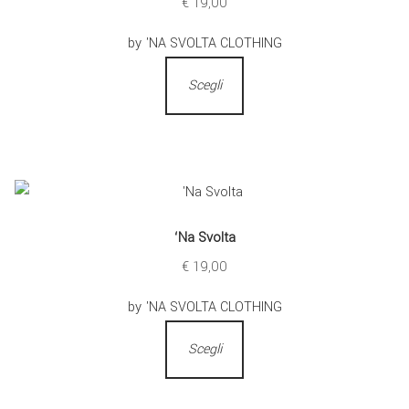
€
19,00
by 'NA SVOLTA CLOTHING
Scegli
‘Na Svolta
€
19,00
by 'NA SVOLTA CLOTHING
Scegli