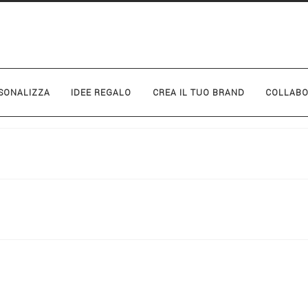
SONALIZZA
IDEE REGALO
CREA IL TUO BRAND
COLLABO