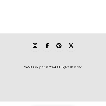
VAMA Group srl © 2024 All Rights Reserved