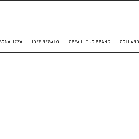
SONALIZZA
IDEE REGALO
CREA IL TUO BRAND
COLLABO