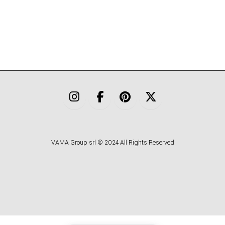
VAMA Group srl © 2024 All Rights Reserved